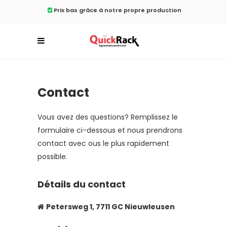
Prix ​​bas grâce à notre propre production
Contact
Vous avez des questions? Remplissez le
formulaire ci-dessous et nous prendrons
contact avec ous le plus rapidement
possible.
Détails du contact
Petersweg 1, 7711 GC Nieuwleusen