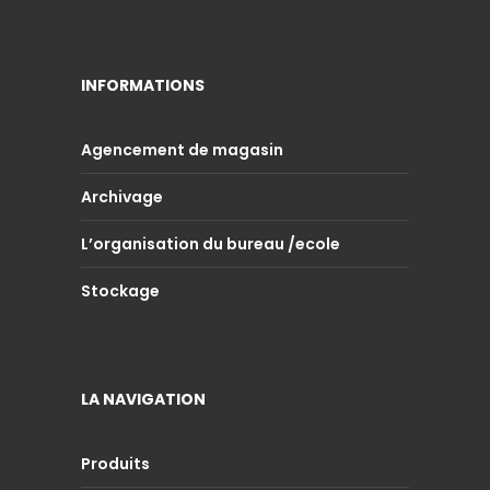
INFORMATIONS
Agencement de magasin
Archivage
L’organisation du bureau /ecole
Stockage
LA NAVIGATION
Produits