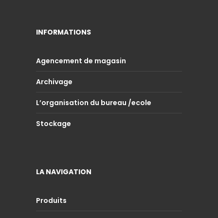
INFORMATIONS
Agencement de magasin
Archivage
L’organisation du bureau /ecole
Stockage
LA NAVIGATION
Produits