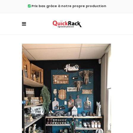
Prix ​​bas grâce à notre propre production