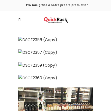
Prix ​​bas grâce à notre propre production