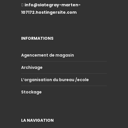
info@slategray-marten-
107172.hostingersite.com
INFORMATIONS
Agencement de magasin
Archivage
L’organisation du bureau /ecole
Stockage
LA NAVIGATION